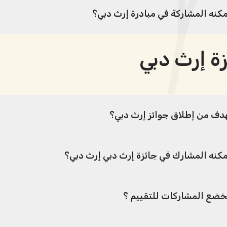
كنه المشاركة في مبادرة إرث دبي؟
ة إرث دبي
هدف من إطلاق جوائز إرث دبي؟
كنه المشارك في جائزة إرث دبي إرث دبي؟
ضع المشاركات للتقييم ؟