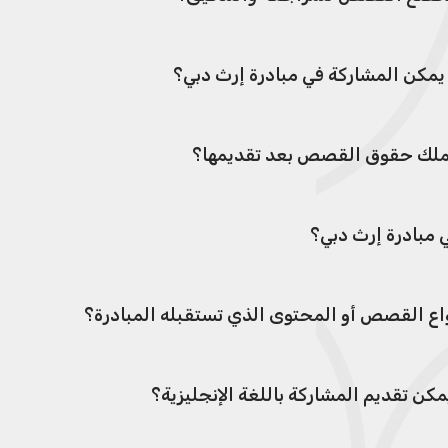
مكن المشاركة في مبادرة إرث دبي؟
ملك حقوق القصص بعد تقديمها؟
 مبادرة إرث دبي؟
واع القصص أو المحتوى الذي تستقبله المبادرة؟
كن تقديم المشاركة باللغة الإنجليزية؟