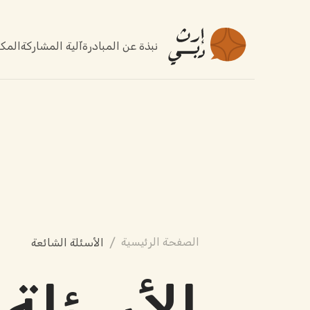
نبذة عن المبادرة
آلية المشاركة
المكت
/
الصفحة الرئيسية
الأسئلة الشائعة