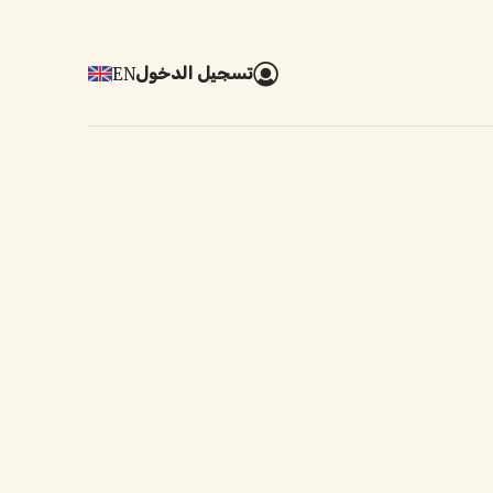
تسجيل الدخول
EN